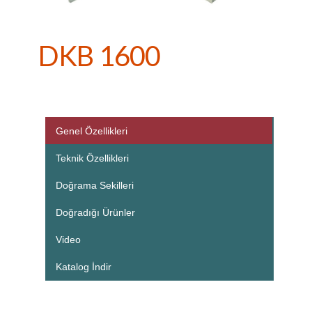
DKB 1600
Genel Özellikleri
Teknik Özellikleri
Doğrama Sekilleri
Doğradığı Ürünler
Video
Katalog İndir