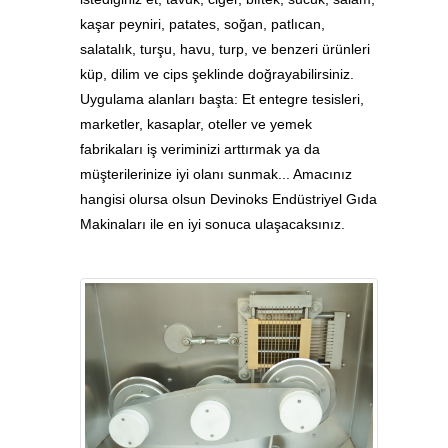
kaşar peyniri, patates, soğan, patlıcan,
salatalık, turşu, havu, turp, ve benzeri ürünleri
küp, dilim ve cips şeklinde doğrayabilirsiniz.
Uygulama alanları başta: Et entegre tesisleri,
marketler, kasaplar, oteller ve yemek
fabrikaları iş veriminizi arttırmak ya da
müşterilerinize iyi olanı sunmak... Amacınız
hangisi olursa olsun Devinoks Endüstriyel Gıda
Makinaları ile en iyi sonuca ulaşacaksınız.