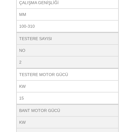
ÇALIŞMA GENİŞLİĞİ
MM
100-310
TESTERE SAYISI
NO
2
TESTERE MOTOR GÜCÜ
KW
15
BANT MOTOR GÜCÜ
KW