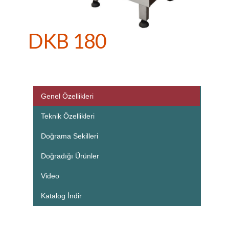
DKB 180
Genel Özellikleri
Teknik Özellikleri
Doğrama Sekilleri
Doğradığı Ürünler
Video
Katalog İndir