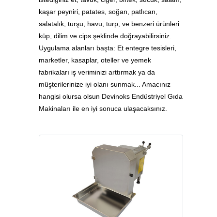
kaşar peyniri, patates, soğan, patlıcan,
salatalık, turşu, havu, turp, ve benzeri ürünleri
küp, dilim ve cips şeklinde doğrayabilirsiniz.
Uygulama alanları başta: Et entegre tesisleri,
marketler, kasaplar, oteller ve yemek
fabrikaları iş veriminizi arttırmak ya da
müşterilerinize iyi olanı sunmak... Amacınız
hangisi olursa olsun Devinoks Endüstriyel Gıda
Makinaları ile en iyi sonuca ulaşacaksınız.